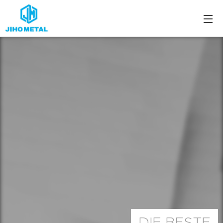
DIE BESTE