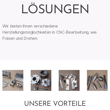
LÖSUNGEN
Wir bieten Ihnen verschiedene
Herstellungsmöglochkeiten in CNC-Bearbeitung, wie
Fräsen und Drehen.
UNSERE VORTEILE