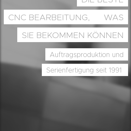
CNC BEARBEITUNG, WAS
SIE BEKOMMEN KÖNNEN
Auftragsproduktion und
Serienfertigung seit 1991