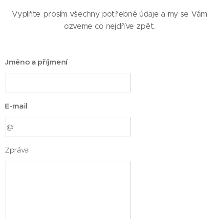
Vyplňte prosím všechny potřebné údaje a my se Vám
ozveme co nejdříve zpět.
Jméno a příjmení
E-mail
Zpráva